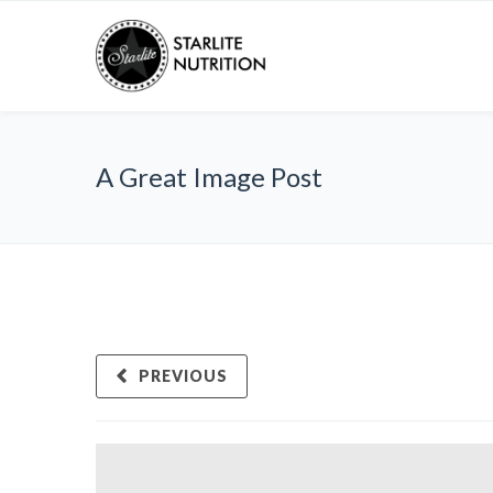
A Great Image Post
PREVIOUS