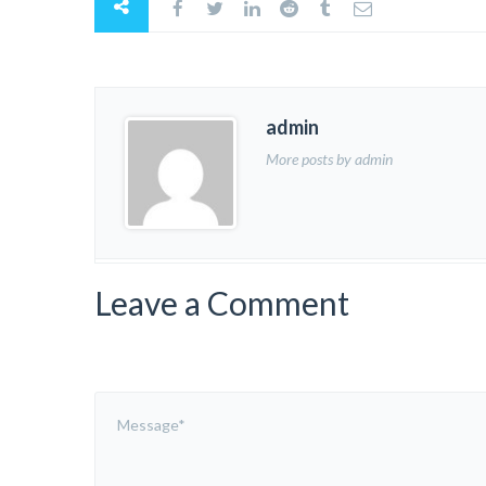
admin
More posts by admin
Leave a Comment