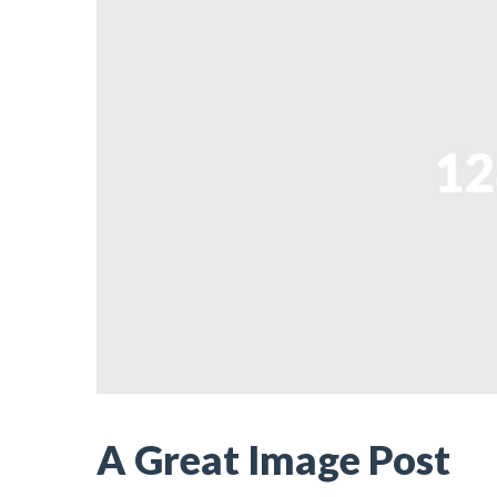
A Great Image Post