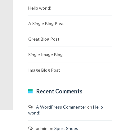
Hello world!
A Single Blog Post
Great Blog Post
Single Image Blog
Image Blog Post
Recent Comments
A WordPress Commenter
on
Hello
world!
admin
on
Sport Shoes